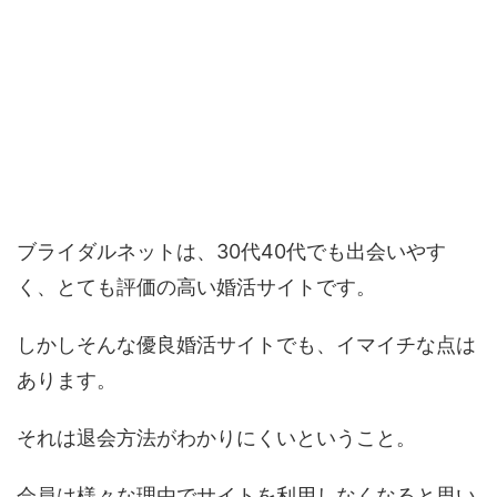
ブライダルネットは、30代40代でも出会いやす
く、とても評価の高い婚活サイトです。
しかしそんな優良婚活サイトでも、イマイチな点は
あります。
それは退会方法がわかりにくいということ。
会員は様々な理由でサイトを利用しなくなると思い