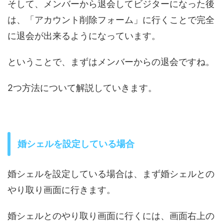
そして、メンバーから退会してビジターになった後
は、「アカウント削除フォーム」に行くことで完全
に退会が出来るようになっています。
ということで、まずはメンバーからの退会ですね。
2つ方法について解説していきます。
婚シェルを設定している場合
婚シェルを設定している場合は、まず婚シェルとの
やり取り画面に行きます。
婚シェルとのやり取り画面に行くには、画面右上の