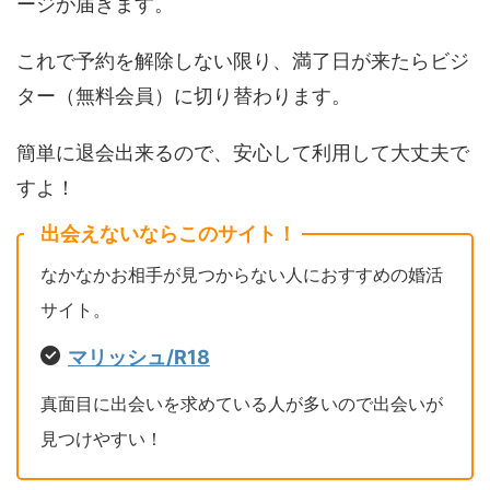
ージが届きます。
これで予約を解除しない限り、満了日が来たらビジ
ター（無料会員）に切り替わります。
簡単に退会出来るので、安心して利用して大丈夫で
すよ！
出会えないならこのサイト！
なかなかお相手が見つからない人におすすめの婚活
サイト。
マリッシュ/R18
真面目に出会いを求めている人が多いので出会いが
見つけやすい！