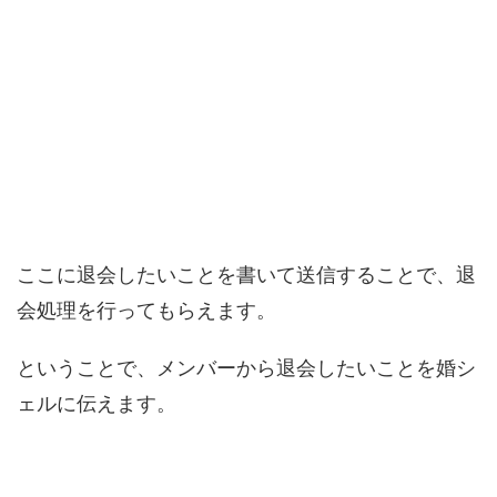
ここに退会したいことを書いて送信することで、退
会処理を行ってもらえます。
ということで、メンバーから退会したいことを婚シ
ェルに伝えます。