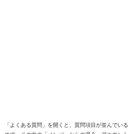
「よくある質問」を開くと、質問項目が並んでいる