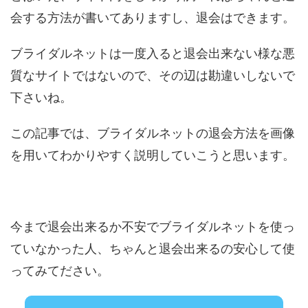
会する方法が書いてありますし、退会はできます。
ブライダルネットは一度入ると退会出来ない様な悪
質なサイトではないので、その辺は勘違いしないで
下さいね。
この記事では、ブライダルネットの退会方法を画像
を用いてわかりやすく説明していこうと思います。
今まで退会出来るか不安でブライダルネットを使っ
ていなかった人、ちゃんと退会出来るの安心して使
ってみてださい。