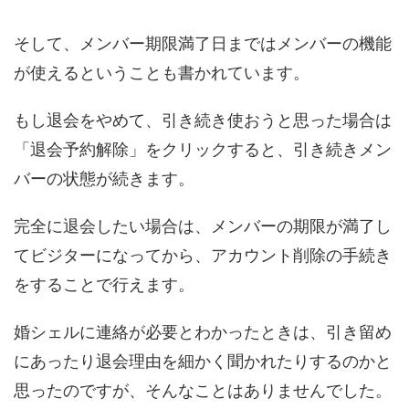
そして、メンバー期限満了日まではメンバーの機能
が使えるということも書かれています。
もし退会をやめて、引き続き使おうと思った場合は
「退会予約解除」をクリックすると、引き続きメン
バーの状態が続きます。
完全に退会したい場合は、メンバーの期限が満了し
てビジターになってから、アカウント削除の手続き
をすることで行えます。
婚シェルに連絡が必要とわかったときは、引き留め
にあったり退会理由を細かく聞かれたりするのかと
思ったのですが、そんなことはありませんでした。