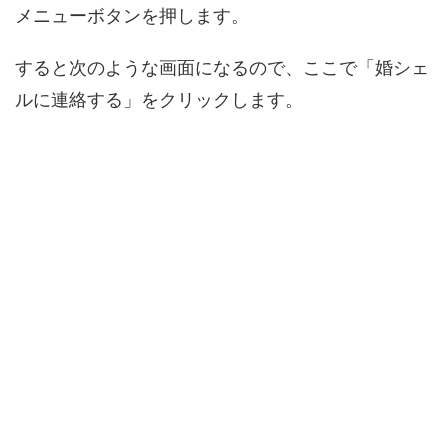
メニューボタンを押します。
すると次のような画面になるので、ここで「婚シェ
ルに連絡する」をクリックします。