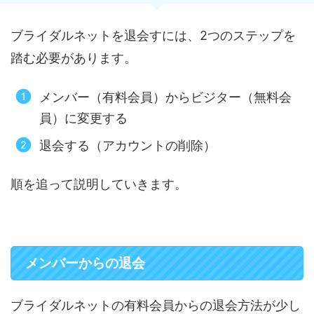
ブライダルネットを退会すには、2つのステップを
踏む必要があります。
メンバー（有料会員）からビジター（無料会
員）に変更する
退会する（アカウントの削除）
順を追って説明していきます。
メンバーからの退会
ブライダルネットの有料会員からの退会方法が少し