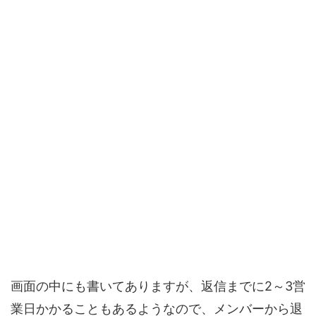
画面の中にも書いてありますが、返信までに2～3営
業日かかることもあるようなので、メンバーから退