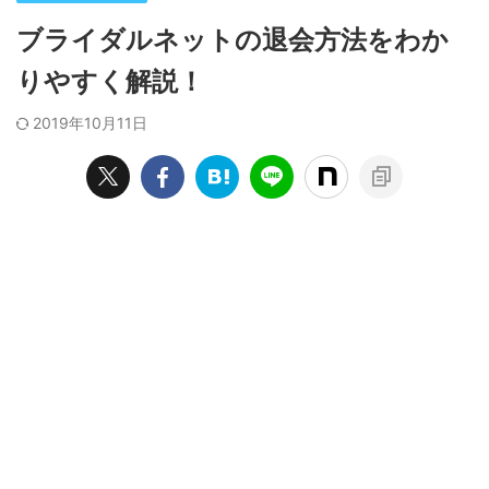
ブライダルネットの退会方法をわか
りやすく解説！
2019年10月11日