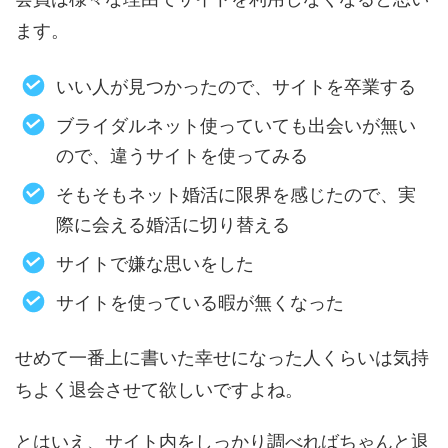
ます。
いい人が見つかったので、サイトを卒業する
ブライダルネット使っていても出会いが無い
ので、違うサイトを使ってみる
そもそもネット婚活に限界を感じたので、実
際に会える婚活に切り替える
サイトで嫌な思いをした
サイトを使っている暇が無くなった
せめて一番上に書いた幸せになった人くらいは気持
ちよく退会させて欲しいですよね。
とはいえ、サイト内をしっかり調べればちゃんと退