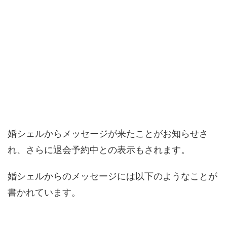
婚シェルからメッセージが来たことがお知らせさ
れ、さらに退会予約中との表示もされます。
婚シェルからのメッセージには以下のようなことが
書かれています。