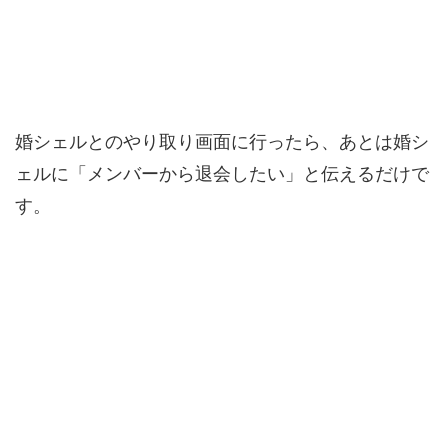
婚シェルとのやり取り画面に行ったら、あとは婚シ
ェルに「メンバーから退会したい」と伝えるだけで
す。