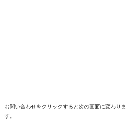
お問い合わせをクリックすると次の画面に変わりま
す。