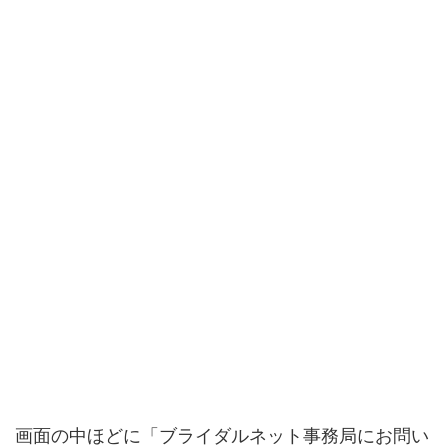
画面の中ほどに「ブライダルネット事務局にお問い