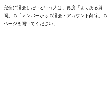
完全に退会したいという人は、再度「よくある質
問」の「メンバーからの退会・アカウント削除」の
ページを開いてください。