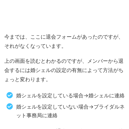
今までは、ここに退会フォームがあったのですが、
それがなくなっています。
上の画面を読むとわかるのですが、メンバーから退
会するには婚シェルの設定の有無によって方法がち
ょっと変わります。
婚シェルを設定している場合→婚シェルに連絡
婚シェルを設定していない場合→ブライダルネ
ット事務局に連絡