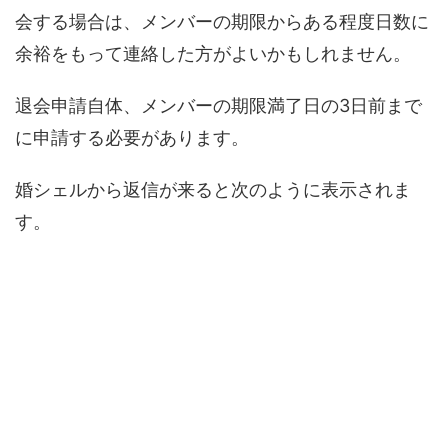
会する場合は、メンバーの期限からある程度日数に
余裕をもって連絡した方がよいかもしれません。
退会申請自体、メンバーの期限満了日の3日前まで
に申請する必要があります。
婚シェルから返信が来ると次のように表示されま
す。