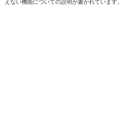
えない機能についての説明が書かれています。