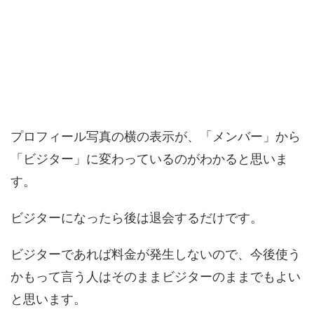
プロフィール写真の横の表示が、「メンバー」から
「ビジター」に変わっているのがわかると思いま
す。
ビジターになったら後は退会するだけです。
ビジターであれば料金が発生しないので、今後使う
かもって言う人はそのままビジターのままでもよい
と思います。