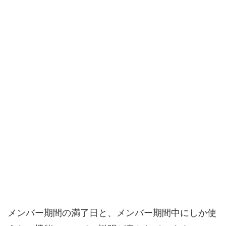
メンバー期間の満了日と、メンバー期間中にしか使