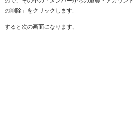
ので、その中の「メンバーからの退会・アカウント
の削除」をクリックします。
すると次の画面になります。