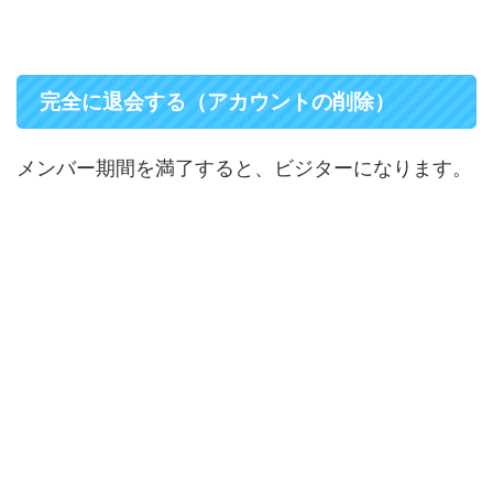
完全に退会する（アカウントの削除）
メンバー期間を満了すると、ビジターになります。