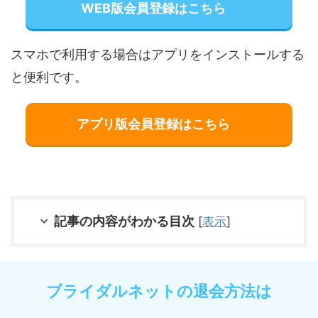
WEB版会員登録はこちら
スマホで利用する場合はアプリをインストールする
と便利です。
アプリ版会員登録はこちら
記事の内容がわかる目次
[
表示
]
ブライダルネットの退会方法は