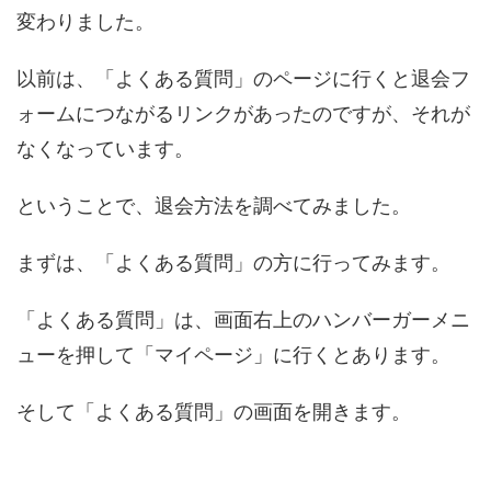
変わりました。
以前は、「よくある質問」のページに行くと退会フ
ォームにつながるリンクがあったのですが、それが
なくなっています。
ということで、退会方法を調べてみました。
まずは、「よくある質問」の方に行ってみます。
「よくある質問」は、画面右上のハンバーガーメニ
ューを押して「マイページ」に行くとあります。
そして「よくある質問」の画面を開きます。