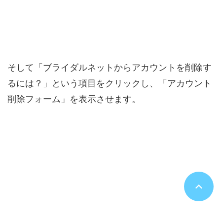
そして「ブライダルネットからアカウントを削除す
るには？」という項目をクリックし、「アカウント
削除フォーム」を表示させます。