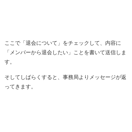
ここで「退会について」をチェックして、内容に
「メンバーから退会したい」ことを書いて送信しま
す。
そしてしばらくすると、事務局よりメッセージが返
ってきます。