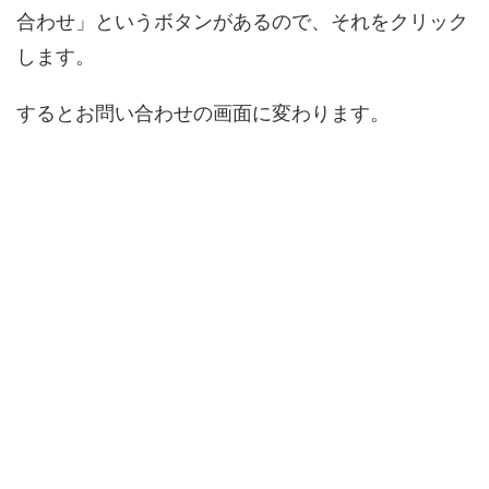
合わせ」というボタンがあるので、それをクリック
します。
するとお問い合わせの画面に変わります。