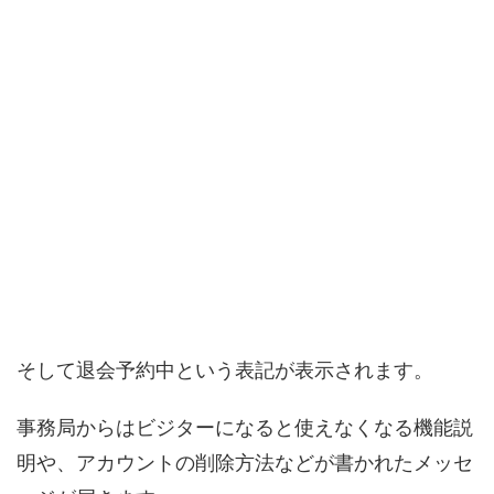
そして退会予約中という表記が表示されます。
事務局からはビジターになると使えなくなる機能説
明や、アカウントの削除方法などが書かれたメッセ