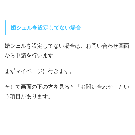
婚シェルを設定してない場合
婚シェルを設定してない場合は、お問い合わせ画面
から申請を行います。
まずマイページに行きます。
そして画面の下の方を見ると「お問い合わせ」とい
う項目があります。