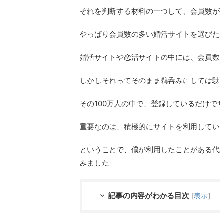
それを判断する材料の一つして、会員数が
やっぱり会員数の多い婚活サイトを選びた
婚活サイトや恋活サイトの中には、会員数
しかしそれってそのまま鵜呑みにしては駄
その100万人の中で、登録しているだけ
重要なのは、積極的にサイトを利用してい
ということで、僕が利用したことがある代
みました。
記事の内容がわかる目次
[
表示
]