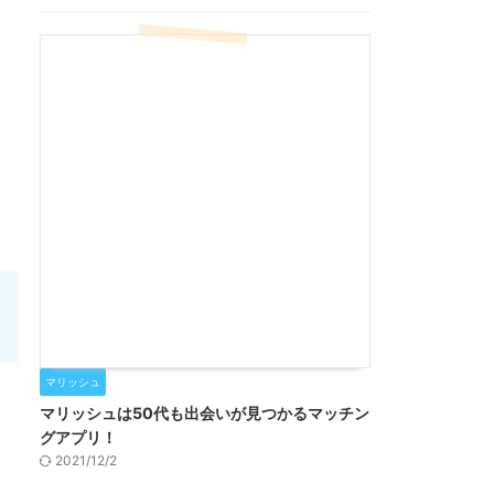
マリッシュ
マリッシュは50代も出会いが見つかるマッチン
グアプリ！
2021/12/2