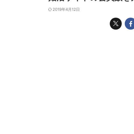
2019年4月12日