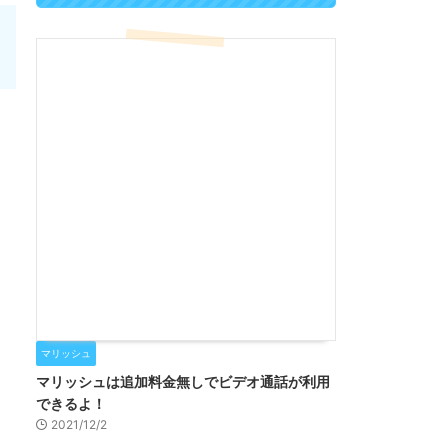
マリッシュ
マリッシュは追加料金無しでビデオ通話が利用
できるよ！
2021/12/2