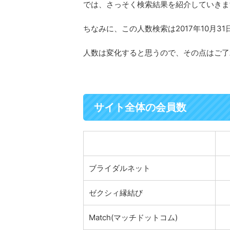
では、さっそく検索結果を紹介していきま
ちなみに、この人数検索は2017年10月3
人数は変化すると思うので、その点はご了
サイト全体の会員数
ブライダルネット
ゼクシィ縁結び
Match(マッチドットコム)