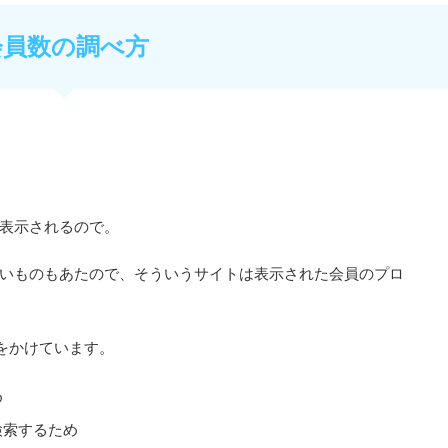
会員数の調べ方
表示されるので。
いものもあたので、そういうサイトは表示された会員のプロ
をかけています。
め
検索するため