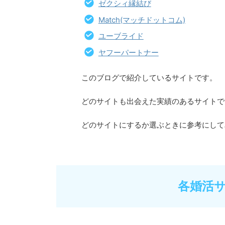
ゼクシィ縁結び
Match(マッチドットコム)
ユーブライド
ヤフーパートナー
このブログで紹介しているサイトです。
どのサイトも出会えた実績のあるサイトで
どのサイトにするか選ぶときに参考にして
各婚活