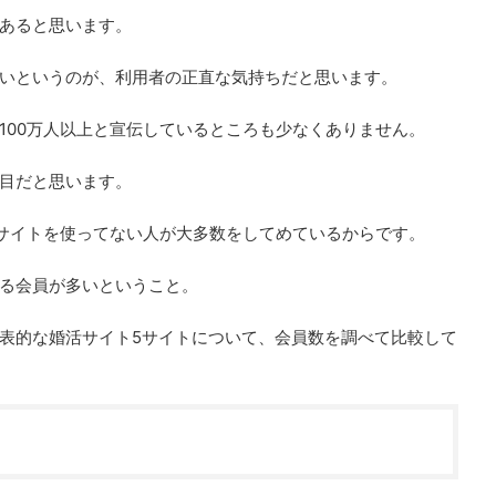
あると思います。
いというのが、利用者の正直な気持ちだと思います。
100万人以上と宣伝しているところも少なくありません。
目だと思います。
でサイトを使ってない人が大多数をしてめているからです。
る会員が多いということ。
表的な婚活サイト5サイトについて、会員数を調べて比較して