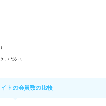
す。
みてください。
サイトの会員数の比較