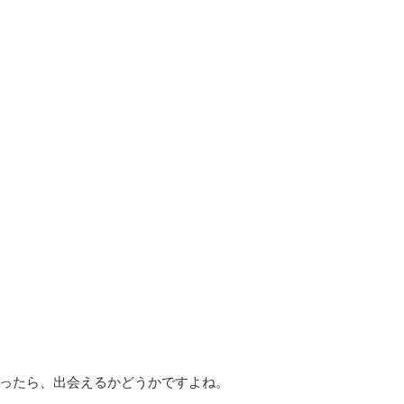
ったら、出会えるかどうかですよね。