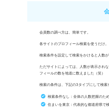
会員数の調べ方は、簡単です。
各サイトのプロフィール検索を使うだけ。
検索条件を設定して検索をかけると人数が
ただサイトによっては、人数が表示されな
フィールの数を地道に数えました（笑）
検索の条件は、下記の3タイプにして検索
検索条件なし：全体の人数把握のた
住まいを東京：代表的な都道府県で