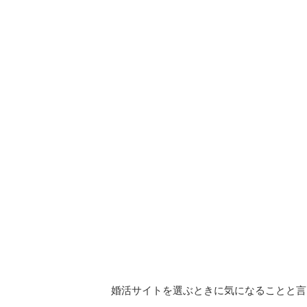
婚活サイトを選ぶときに気になることと言