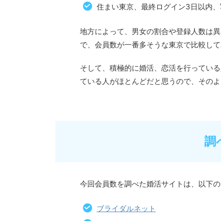
住まい東京、最終ログイン3日以内
地方によって、男女の割合や登録人数は異
で、会員数が一番多そうな東京で比較して
そして、積極的に婚活、恋活を行っている
ている人がほとんどだと思うので、そのよ
調
今回会員数を調べた婚活サイトは、以下の
ブライダルネット