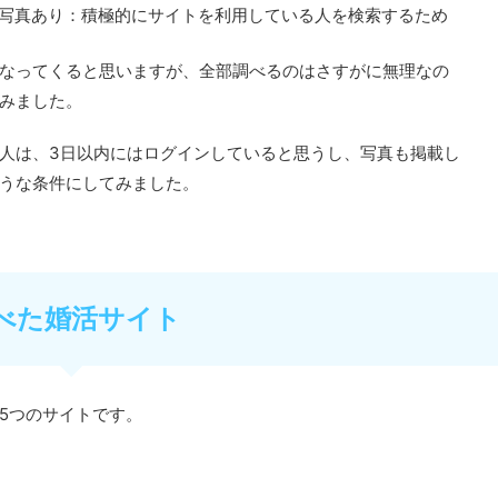
、写真あり：積極的にサイトを利用している人を検索するため
なってくると思いますが、全部調べるのはさすがに無理なの
みました。
人は、3日以内にはログインしていると思うし、写真も掲載し
うな条件にしてみました。
べた婚活サイト
5つのサイトです。