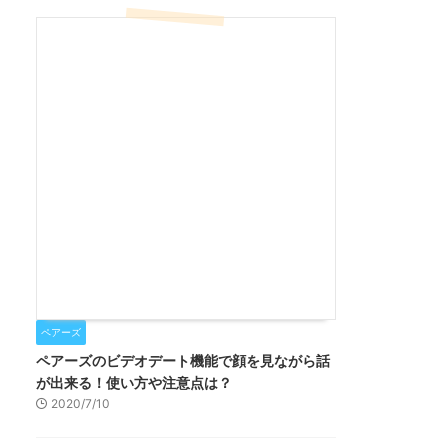
ペアーズ
ペアーズのビデオデート機能で顔を見ながら話
が出来る！使い方や注意点は？
2020/7/10