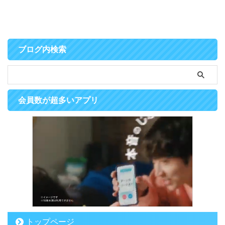
ブログ内検索
会員数が超多いアプリ
トップページ