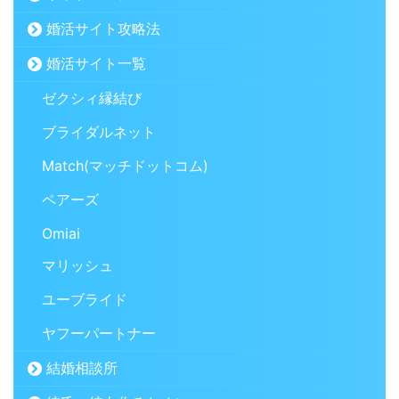
婚活サイト攻略法
婚活サイト一覧
ゼクシィ縁結び
ブライダルネット
Match(マッチドットコム)
ペアーズ
Omiai
マリッシュ
ユーブライド
ヤフーパートナー
結婚相談所